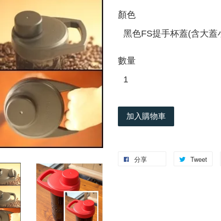
顏色
數量
加入購物車
分享
Tweet