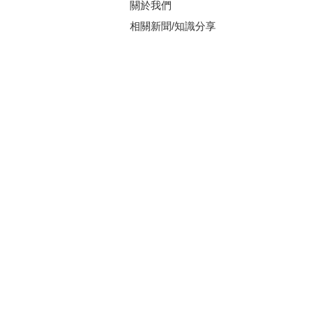
關於我們
相關新聞/知識分享