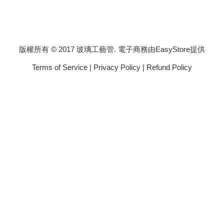
版權所有 © 2017 玻璃工藝管. 電子商務由
EasyStore
提供
Terms of Service
|
Privacy Policy
|
Refund Policy