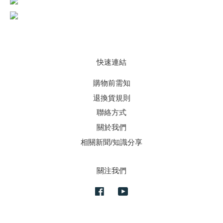
快速連結
購物前需知
退換貨規則
聯絡方式
關於我們
相關新聞/知識分享
關注我們
Facebook
YouTube