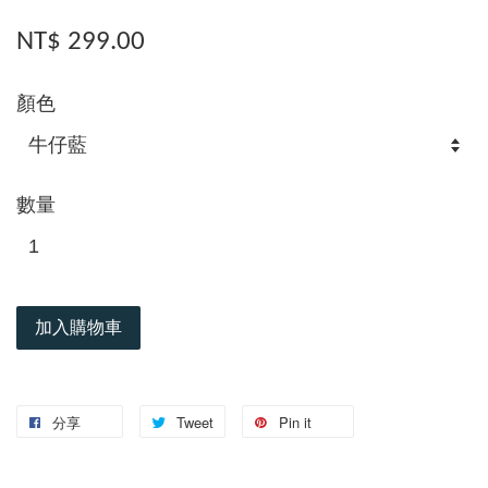
NT$ 299.00
顏色
數量
加入購物車
分享
Tweet
Pin it