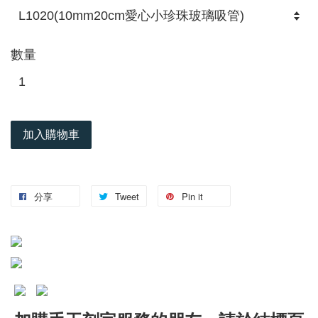
數量
加入購物車
分享
Tweet
Pin it