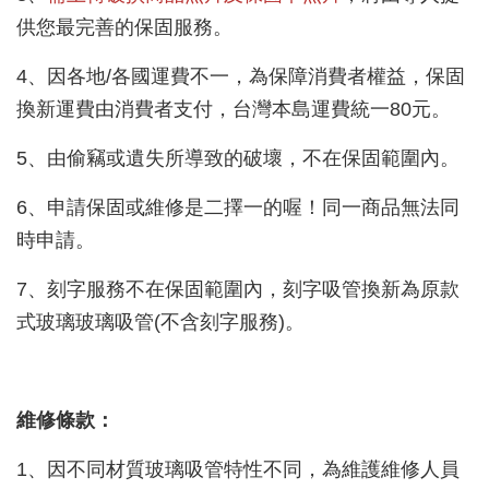
供您最完善的保固服務。
4、因各地/各國運費不一，為保障消費者權益，保固
換新運費由消費者支付，台灣本島運費統一80元。
5、由偷竊或遺失所導致的破壞，不在保固範圍內。
6、申請保固或維修是二擇一的喔！同一商品無法同
時申請。
7、刻字服務不在保固範圍內，刻字吸管換新為原款
式玻璃玻璃吸管(不含刻字服務)。
維修條款：
1、因不同材質玻璃吸管特性不同，為維護維修人員