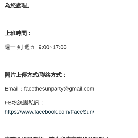
為您處理。
上班時間：
週一 到 週五 9:00~17:00
照片上傳方式/聯絡方式：
Email：facethesunparty@gmail.com
FB粉絲團私訊：
https://www.facebook.com/FaceSun/