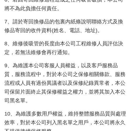
將不為此負擔任何責任。
7、請於寄回換修品的包裏內紙條說明聯絡方式及換
修品寄回的收件資料(姓名、電話、地址)。
8、維修後吸管的長度由本公司工程維修人員評估決
定，若無法維修會再行通知。
9、為維護本公司客服人員權益，以及客戶服務品
質，服務流程中，對於本公司之保修相關條款、服務
流程或人員有過份異議者以及保修紀錄異常者，本公
司保留片面終止其保修權益之權力，並將其加入本公
司黑名單。
10、為維護多數用戶權益，維持整體服務品質與處理
效率，對於本公司列入黑名單之用戶，本公司將永久